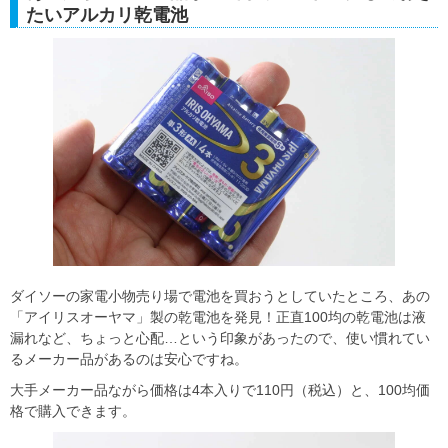
たいアルカリ乾電池
ダイソーの家電小物売り場で電池を買おうとしていたところ、あの
「アイリスオーヤマ」製の乾電池を発見！正直100均の乾電池は液
漏れなど、ちょっと心配…という印象があったので、使い慣れてい
るメーカー品があるのは安心ですね。
大手メーカー品ながら価格は4本入りで110円（税込）と、100均価
格で購入できます。