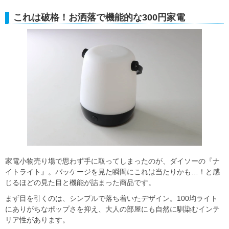
これは破格！お洒落で機能的な300円家電
家電小物売り場で思わず手に取ってしまったのが、ダイソーの『ナ
イトライト』。パッケージを見た瞬間にこれは当たりかも…！と感
じるほどの見た目と機能が詰まった商品です。
まず目を引くのは、シンプルで落ち着いたデザイン。100均ライト
にありがちなポップさを抑え、大人の部屋にも自然に馴染むインテ
リア性があります。