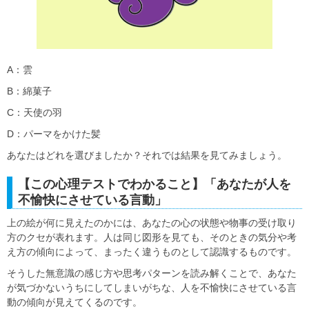
A：雲
B：綿菓子
C：天使の羽
D：パーマをかけた髪
あなたはどれを選びましたか？それでは結果を見てみましょう。
【この心理テストでわかること】「あなたが人を
不愉快にさせている言動」
上の絵が何に見えたのかには、あなたの心の状態や物事の受け取り
方のクセが表れます。人は同じ図形を見ても、そのときの気分や考
え方の傾向によって、まったく違うものとして認識するものです。
そうした無意識の感じ方や思考パターンを読み解くことで、あなた
が気づかないうちにしてしまいがちな、人を不愉快にさせている言
動の傾向が見えてくるのです。