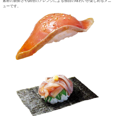
素材の新鮮さや調理のアレンジによる独自の味わいが楽しめるメニ
ューです。