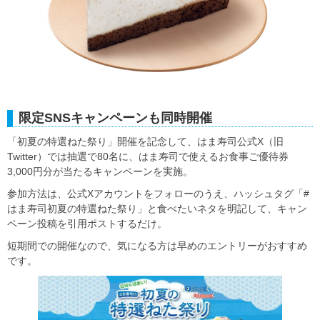
限定SNSキャンペーンも同時開催
「初夏の特選ねた祭り」開催を記念して、はま寿司公式X（旧
Twitter）では抽選で80名に、はま寿司で使えるお食事ご優待券
3,000円分が当たるキャンペーンを実施。
参加方法は、公式Xアカウントをフォローのうえ、ハッシュタグ「#
はま寿司初夏の特選ねた祭り」と食べたいネタを明記して、キャン
ペーン投稿を引用ポストするだけ。
短期間での開催なので、気になる方は早めのエントリーがおすすめ
です。