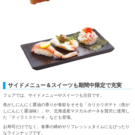
サイドメニュー＆スイーツも期間中限定で充実
フェアでは、サイドメニューやスイーツも注目です。
焦がしにんにく醤油の香りが食欲をそそる「カリカリポテト（焦が
しにんにく醤油味）」や、北海道産マスカルポーネを贅沢に使用し
た「ティラミスケーキ」なども登場。
お寿司だけでなく、食事の締めやリフレッシュタイムにもぴったり
なラインナップです。