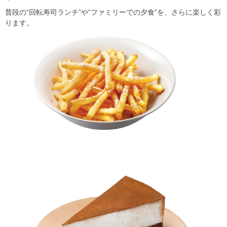
普段の“回転寿司ランチ”や“ファミリーでの夕食”を、さらに楽しく彩
ります。