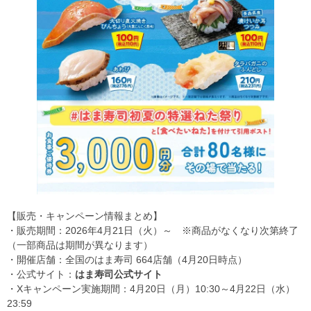
【販売・キャンペーン情報まとめ】
・販売期間：2026年4月21日（火）～ ※商品がなくなり次第終了
（一部商品は期間が異なります）
・開催店舗：全国のはま寿司 664店舗（4月20日時点）
・公式サイト：
はま寿司公式サイト
・Xキャンペーン実施期間：4月20日（月）10:30～4月22日（水）
23:59