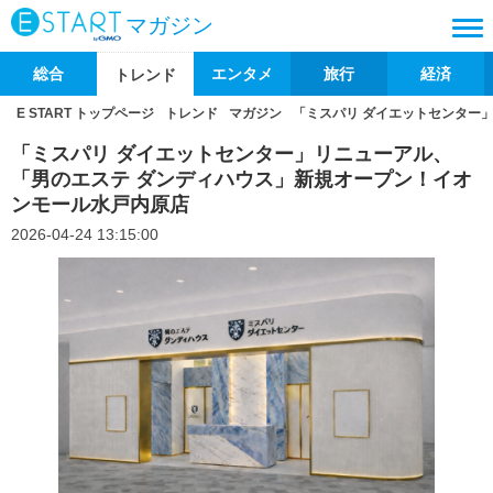
マガジン
総合
エンタメ
旅行
経済
トレンド
E START トップページ
トレンド
マガジン
「ミスパリ ダイエットセンター
「ミスパリ ダイエットセンター」リニューアル、
「男のエステ ダンディハウス」新規オープン！イオ
ンモール水戸内原店
2026-04-24 13:15:00