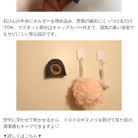
石けんの中央にホルダーを埋め込み、壁面の磁石にくっつけるだけ
でOK。マグネット部分はキャップカバー付きで、湿気の多い浴室で
もサビにくい安心設計です。
空中に浮かせて乾かせるから、ドロドロやヌメリを防げて見た目の
清潔感もキープできますよ♡
▼詳しくはこちら▼