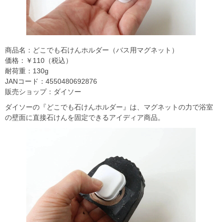
商品名：どこでも石けんホルダー（バス用マグネット）
価格：￥110（税込）
耐荷重：130g
JANコード：4550480692876
販売ショップ：ダイソー
ダイソーの『どこでも石けんホルダー』は、マグネットの力で浴室
の壁面に直接石けんを固定できるアイディア商品。