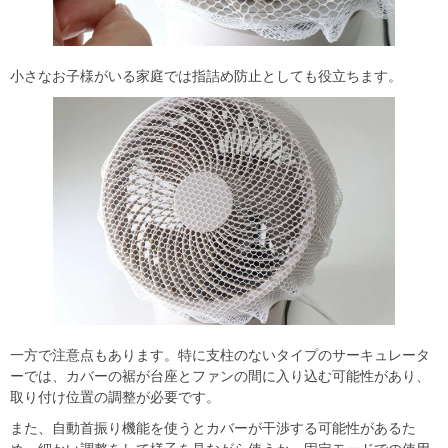
小さなお子様がいる家庭では指詰め防止としても役立ちます。
一方で注意点もあります。特に支柱のないタイプのサーキュレータ
ーでは、カバーの裾が台座とファンの間に入り込む可能性があり、
取り付け位置の調整が必要です。
また、自動首振り機能を使うとカバーが干渉する可能性があるた