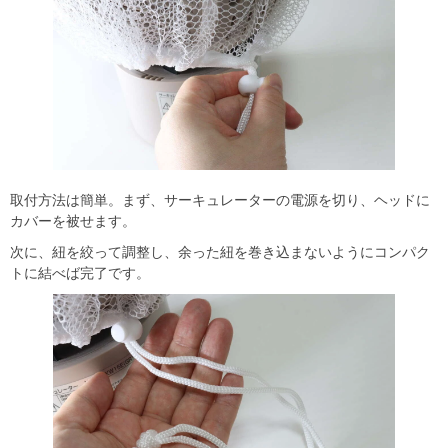
取付方法は簡単。まず、サーキュレーターの電源を切り、ヘッドに
カバーを被せます。
次に、紐を絞って調整し、余った紐を巻き込まないようにコンパク
トに結べば完了です。