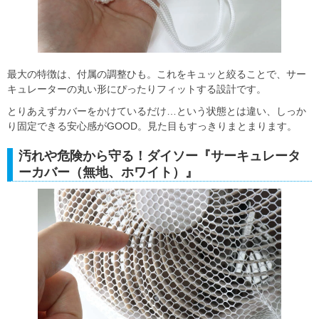
最大の特徴は、付属の調整ひも。これをキュッと絞ることで、サー
キュレーターの丸い形にぴったりフィットする設計です。
とりあえずカバーをかけているだけ…という状態とは違い、しっか
り固定できる安心感がGOOD。見た目もすっきりまとまります。
汚れや危険から守る！ダイソー『サーキュレータ
ーカバー（無地、ホワイト）』