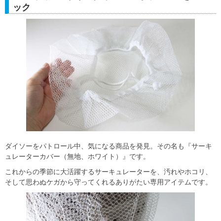
ック
ダイソーをパトロール中、気になる商品を発見。その名も『サーキ
ュレーターカバー（無地、ホワイト）』です。
これからの季節に大活躍するサーキュレーターを、汚れやホコリ、
そして思わぬケガから守ってくれるありがたい専用アイテムです。