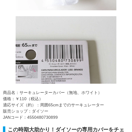
商品名：サーキュレーターカバー（無地、ホワイト）
価格：￥110（税込）
適応サイズ（約）：周囲65cmまでのサーキュレーター
販売ショップ：ダイソー
JANコード：4550480730899
この時期大助かり！ダイソーの専用カバーをチェ