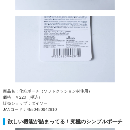
商品名：化粧ポーチ（ソフトクッション材使用）
価格：￥220（税込）
販売ショップ：ダイソー
JANコード：4550480942810
欲しい機能が詰まってる！究極のシンプルポーチ