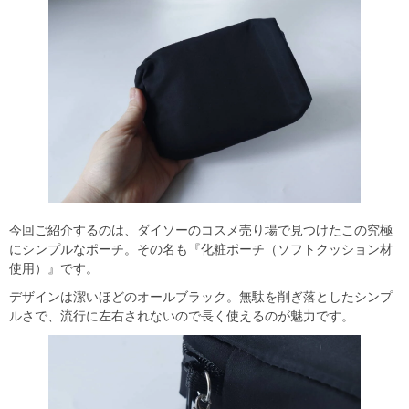
今回ご紹介するのは、ダイソーのコスメ売り場で見つけたこの究極
にシンプルなポーチ。その名も『化粧ポーチ（ソフトクッション材
使用）』です。
デザインは潔いほどのオールブラック。無駄を削ぎ落としたシンプ
ルさで、流行に左右されないので長く使えるのが魅力です。