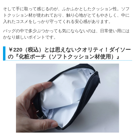
そして手に取って感じるのが、ふかふかとしたクッション性。ソフ
トクッション材が使われており、触り心地がとてもやさしく、中に
入れたコスメをしっかり守ってくれる安心感があります。
バッグの中で多少ぶつかっても気にならないのは、日常使い用には
かなり嬉しいポイントです。
￥220（税込）とは思えないクオリティ！ダイソー
の『化粧ポーチ（ソフトクッション材使用）』