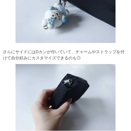
さらにサイドにはDカンが付いていて、チャームやストラップを付
けて自分好みにカスタマイズできるのも◎