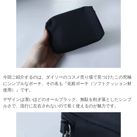
今回ご紹介するのは、ダイソーのコスメ売り場で見つけたこの究極
にシンプルなポーチ。その名も『化粧ポーチ（ソフトクッション材
使用）』です。
デザインは潔いほどのオールブラック。無駄を削ぎ落としたシンプ
ルさで、流行に左右されないので長く使えるのが魅力です。