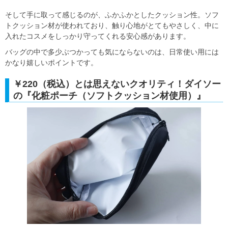
そして手に取って感じるのが、ふかふかとしたクッション性。ソフ
トクッション材が使われており、触り心地がとてもやさしく、中に
入れたコスメをしっかり守ってくれる安心感があります。
バッグの中で多少ぶつかっても気にならないのは、日常使い用には
かなり嬉しいポイントです。
￥220（税込）とは思えないクオリティ！ダイソー
の『化粧ポーチ（ソフトクッション材使用）』