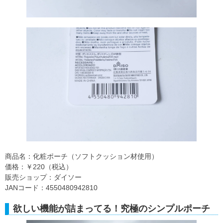
商品名：化粧ポーチ（ソフトクッション材使用）
価格：￥220（税込）
販売ショップ：ダイソー
JANコード：4550480942810
欲しい機能が詰まってる！究極のシンプルポーチ