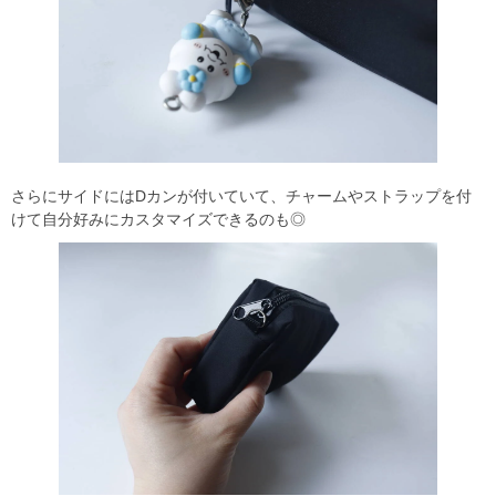
さらにサイドにはDカンが付いていて、チャームやストラップを付
けて自分好みにカスタマイズできるのも◎