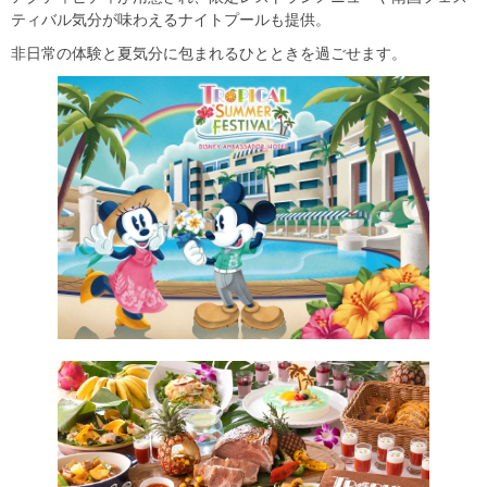
ティバル気分が味わえるナイトプールも提供。
非日常の体験と夏気分に包まれるひとときを過ごせます。