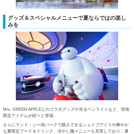
グッズ＆スペシャルメニューで夏ならではの楽し
みを
Mrs. GREEN APPLEとのコラボグッズや光るペンライトなど、現地
限定アイテムが続々と登場。
さらにランド・シー両パークで購入できるシェイブアイスや爽やか
な夏限定フード＆ドリンク、冷やし麺メニューも充実しており、暑