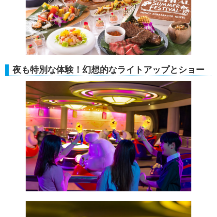
夜も特別な体験！幻想的なライトアップとショー