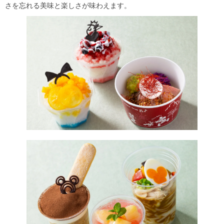
さを忘れる美味と楽しさが味わえます。