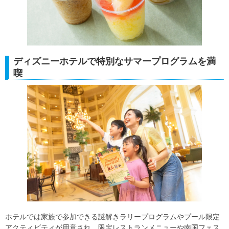
ディズニーホテルで特別なサマープログラムを満
喫
ホテルでは家族で参加できる謎解きラリープログラムやプール限定
アクティビティが用意され、限定レストランメニューや南国フェス