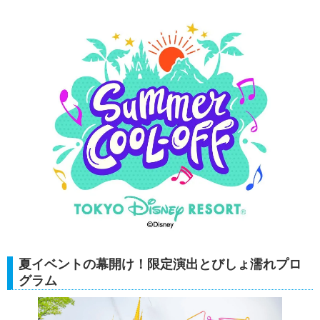
夏イベントの幕開け！限定演出とびしょ濡れプロ
グラム