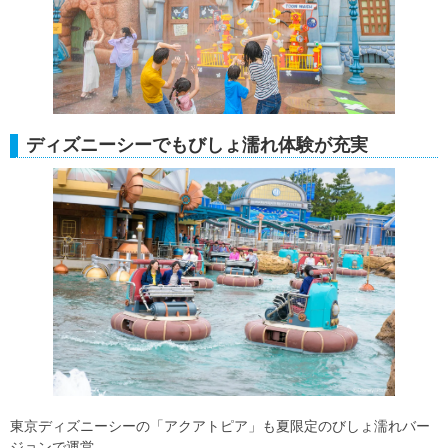
ディズニーシーでもびしょ濡れ体験が充実
東京ディズニーシーの「アクアトピア」も夏限定のびしょ濡れバー
ジョンで運営。