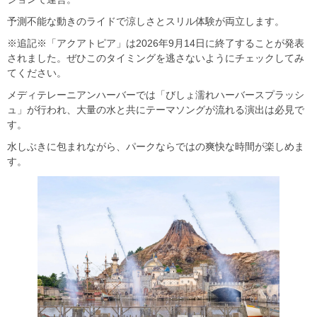
予測不能な動きのライドで涼しさとスリル体験が両立します。
※追記※「アクアトピア」は2026年9月14日に終了することが発表
されました。ぜひこのタイミングを逃さないようにチェックしてみ
てください。
メディテレーニアンハーバーでは「びしょ濡れハーバースプラッシ
ュ」が行われ、大量の水と共にテーマソングが流れる演出は必見で
す。
水しぶきに包まれながら、パークならではの爽快な時間が楽しめま
す。