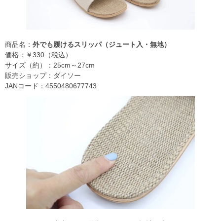
商品名：
外でも履けるスリッパ（ジュート入・無地）
価格：￥330（税込）
サイズ（約）：25cm～27cm
販売ショップ：ダイソー
JANコード：4550480677743