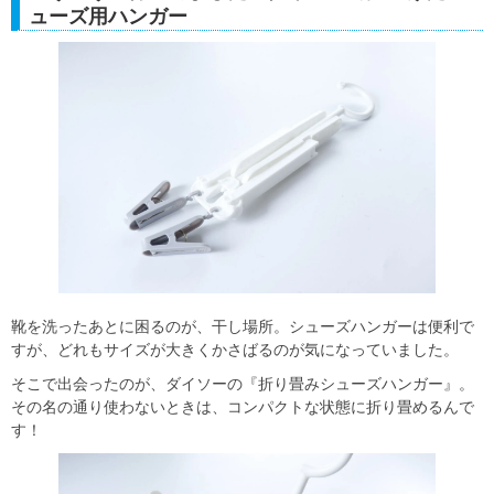
ューズ用ハンガー
靴を洗ったあとに困るのが、干し場所。シューズハンガーは便利で
すが、どれもサイズが大きくかさばるのが気になっていました。
そこで出会ったのが、ダイソーの『折り畳みシューズハンガー』。
その名の通り使わないときは、コンパクトな状態に折り畳めるんで
す！