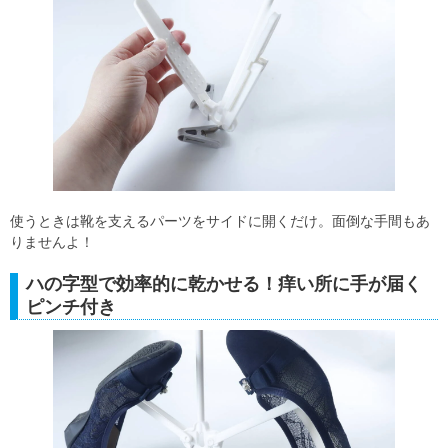
使うときは靴を支えるパーツをサイドに開くだけ。面倒な手間もあ
りませんよ！
ハの字型で効率的に乾かせる！痒い所に手が届く
ピンチ付き