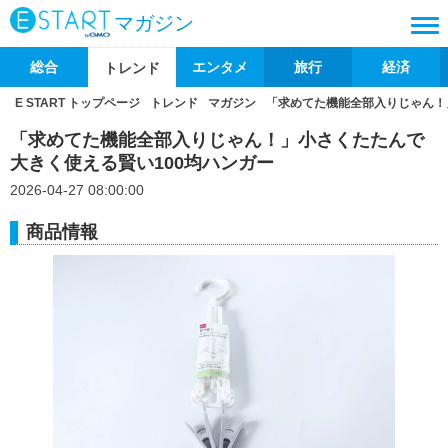
マガジン
総合
エンタメ
旅行
経済
トレンド
E START トップページ
トレンド
マガジン
「求めてた機能全部入りじゃん！
「求めてた機能全部入りじゃん！」小さくたたんで
大きく使える賢い100均ハンガー
2026-04-27 08:00:00
商品情報