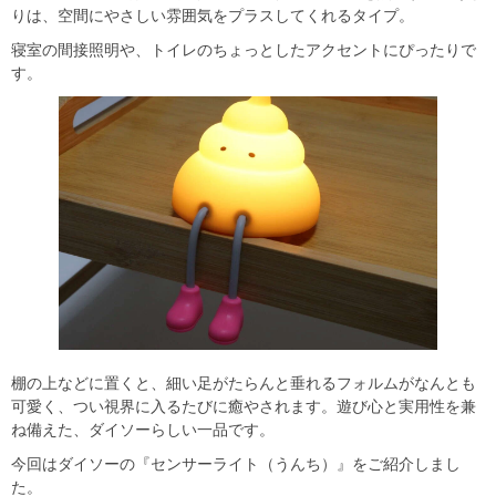
りは、空間にやさしい雰囲気をプラスしてくれるタイプ。
寝室の間接照明や、トイレのちょっとしたアクセントにぴったりで
す。
棚の上などに置くと、細い足がたらんと垂れるフォルムがなんとも
可愛く、つい視界に入るたびに癒やされます。遊び心と実用性を兼
ね備えた、ダイソーらしい一品です。
今回はダイソーの『センサーライト（うんち）』をご紹介しまし
た。