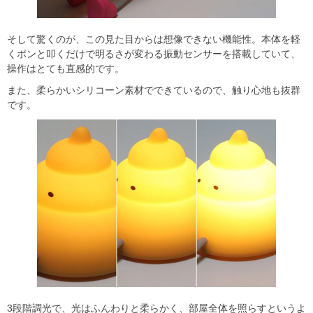
そして驚くのが、この見た目からは想像できない機能性。本体を軽
くポンと叩くだけで明るさが変わる振動センサーを搭載していて、
操作はとても直感的です。
また、柔らかいシリコーン素材でできているので、触り心地も抜群
です。
3段階調光で、光はふんわりと柔らかく、部屋全体を照らすというよ