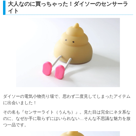
大人なのに買っちゃった！ダイソーのセンサーラ
イト
ダイソーの電気小物売り場で、思わず二度見してしまったアイテム
に出会いました！
その名も『センサーライト（うんち）』。見た目は完全にネタ系な
のに、なぜか手に取らずにはいられない…そんな不思議な魅力を放
つ一品です。