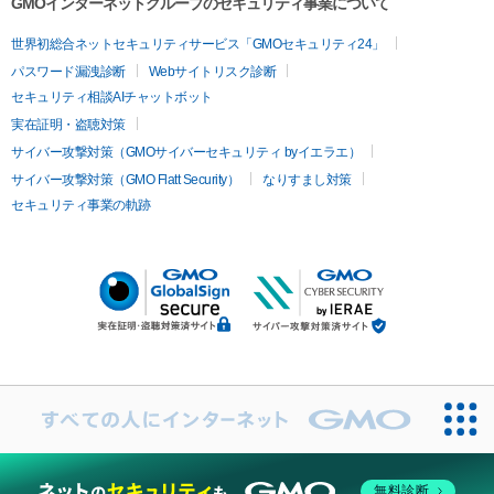
GMOインターネットグループのセキュリティ事業について
世界初総合ネットセキュリティサービス「GMOセキュリティ24」
パスワード漏洩診断
Webサイトリスク診断
セキュリティ相談AIチャットボット
実在証明・盗聴対策
サイバー攻撃対策（GMOサイバーセキュリティ byイエラエ）
サイバー攻撃対策（GMO Flatt Security）
なりすまし対策
セキュリティ事業の軌跡
無料診断