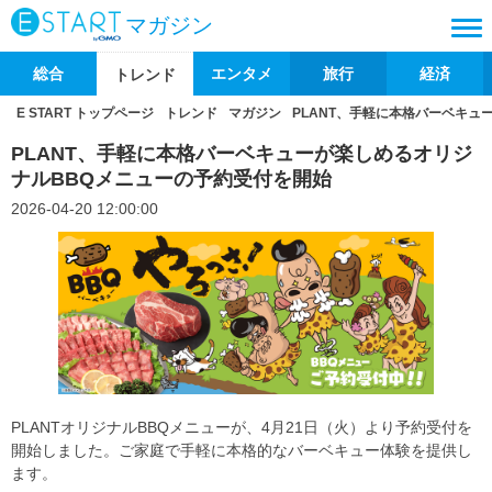
マガジン
総合
エンタメ
旅行
経済
トレンド
E START トップページ
トレンド
マガジン
PLANT、手軽に本格バーベキュ
PLANT、手軽に本格バーベキューが楽しめるオリジ
ナルBBQメニューの予約受付を開始
2026-04-20 12:00:00
PLANTオリジナルBBQメニューが、4月21日（火）より予約受付を
開始しました。ご家庭で手軽に本格的なバーベキュー体験を提供し
ます。