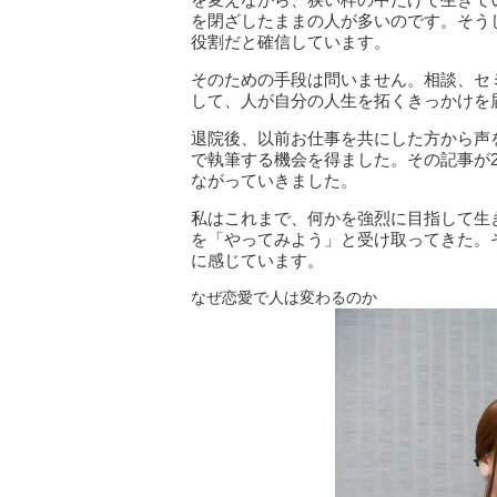
を閉ざしたままの人が多いのです。そう
役割だと確信しています。
そのための手段は問いません。相談、セ
して、人が自分の人生を拓くきっかけを
退院後、以前お仕事を共にした方から声
で執筆する機会を得ました。その記事が2
ながっていきました。
私はこれまで、何かを強烈に目指して生
を「やってみよう」と受け取ってきた。
に感じています。
なぜ恋愛で人は変わるのか