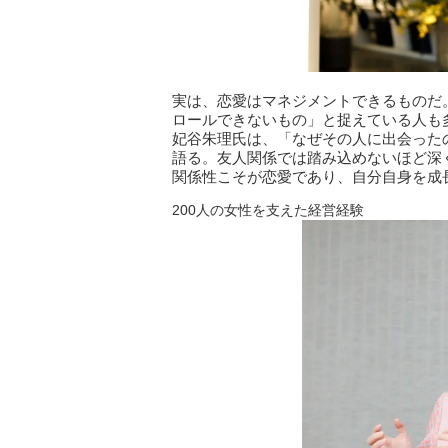
実は、恋愛はマネジメントできるものだ
ロールできないもの」と捉えている人も
妃谷朱理氏は、「なぜその人に出会った
語る。友人関係では踏み込めないほど深
関係性こそが恋愛であり、自分自身を成
200人の女性を支えた経営経験