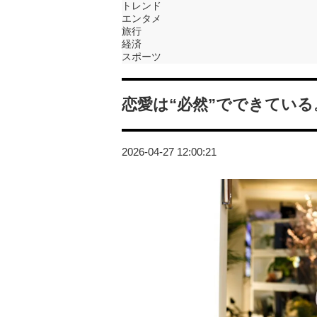
トレンド
エンタメ
旅行
経済
スポーツ
恋愛は“必然”でできてい
2026-04-27 12:00:21