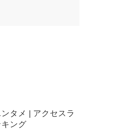
ンタメ | アクセスラ
ンキング