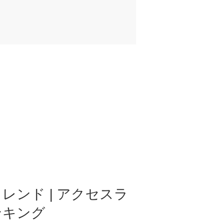
レンド | アクセスラ
ンキング