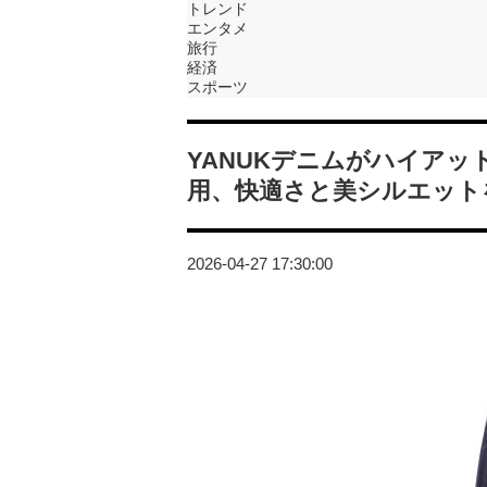
トレンド
エンタメ
旅行
経済
スポーツ
YANUKデニムがハイアッ
用、快適さと美シルエット
2026-04-27 17:30:00