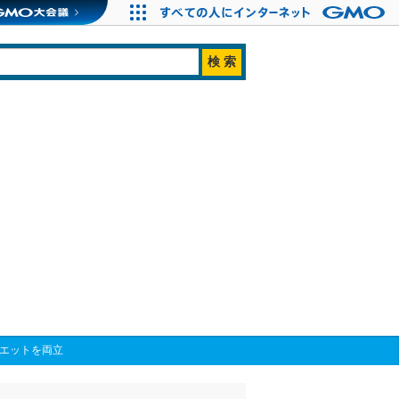
ルエットを両立