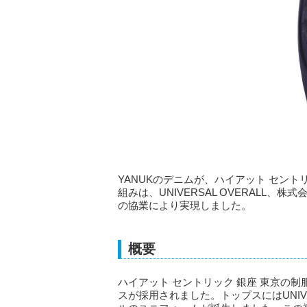
YANUKのデニムが、ハイアット セント
組みは、UNIVERSAL OVERALL、
の協業により実現しました。
概要
ハイアット セントリック 銀座 東京の制
スが採用されました。トップスにはUNIVE