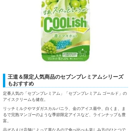
王道＆限定人気商品のセブンプレミアムシリーズ
もおすすめ
定番人気の「セブンプレミアム」「セブンプレミアム ゴールド」の
アイスクリームも健在。
リッチミルクやマダガスカルバニラ、金のアイス最中、白くま、ま
るで完熟マンゴーのような季節限定アイスなど、ラインナップも豊
富。
品ぞろえは店舗によって異なるので食べ比べも楽しみ方のひとつで