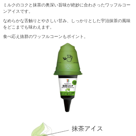
ミルクのコクと抹茶の奥深い旨味が絶妙に合わさったワッフルコー
ンアイスです。
なめらかな舌触りとやさしい甘み、しっかりとした宇治抹茶の風味
をどこまでも味わえます。
食べ応え抜群のワッフルコーンもポイント。