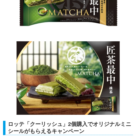
ロッテ「クーリッシュ」2個購入でオリジナルミニ
シールがもらえるキャンペーン