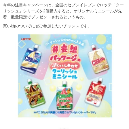
今年の注目キャンペーンは、全国のセブンイレブンでロッテ「クー
リッシュ」シリーズを2個購入すると、オリジナルミニシールが先
着・数量限定でプレゼントされるというもの。
買い物のついでにぜひ参加したいチャンスです。