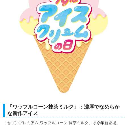
「ワッフルコーン抹茶ミルク」：濃厚でなめらか
な新作アイス
「セブンプレミアム ワッフルコーン 抹茶ミルク」は今年新登場。