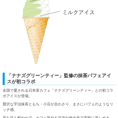
「ナナズグリーンティー」監修の抹茶パフェアイ
スが初コラボ
全国で愛される日本茶カフェ「ナナズグリーンティー」との初コラ
ボアイスが登場。
贅沢な宇治抹茶ともち・小豆が合わさり、まさにパフェのようなリ
ッチ感。
見た目も鮮やかで、カフェ気分を自宅や外出先で手軽に楽しめま