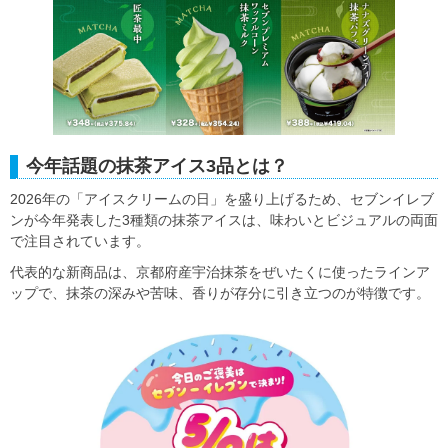
今年話題の抹茶アイス3品とは？
2026年の「アイスクリームの日」を盛り上げるため、セブンイレブ
ンが今年発表した3種類の抹茶アイスは、味わいとビジュアルの両面
で注目されています。
代表的な新商品は、京都府産宇治抹茶をぜいたくに使ったラインア
ップで、抹茶の深みや苦味、香りが存分に引き立つのが特徴です。