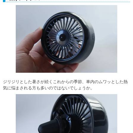
ジリジリとした暑さが続くこれからの季節、車内のムワッとした熱
気に悩まされる方も多いのではないでしょうか。