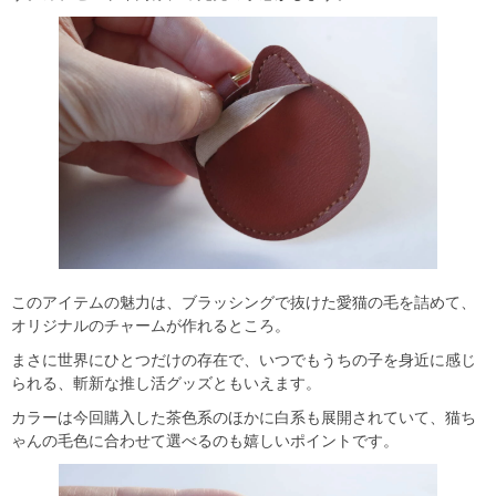
このアイテムの魅力は、ブラッシングで抜けた愛猫の毛を詰めて、
オリジナルのチャームが作れるところ。
まさに世界にひとつだけの存在で、いつでもうちの子を身近に感じ
られる、斬新な推し活グッズともいえます。
カラーは今回購入した茶色系のほかに白系も展開されていて、猫ち
ゃんの毛色に合わせて選べるのも嬉しいポイントです。