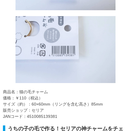
商品名：猫の毛チャーム
価格：￥110（税込）
サイズ（約）：60×60mm（リングを含む高さ）85mm
販売ショップ：セリア
JANコード：4510085139381
うちの子の毛で作る！セリアの神チャームをチェ