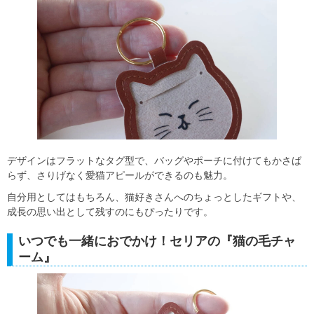
デザインはフラットなタグ型で、バッグやポーチに付けてもかさば
らず、さりげなく愛猫アピールができるのも魅力。
自分用としてはもちろん、猫好きさんへのちょっとしたギフトや、
成長の思い出として残すのにもぴったりです。
いつでも一緒におでかけ！セリアの『猫の毛チャ
ーム』