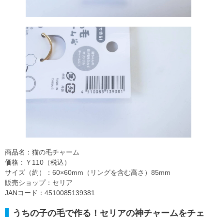
商品名：猫の毛チャーム
価格：￥110（税込）
サイズ（約）：60×60mm（リングを含む高さ）85mm
販売ショップ：セリア
JANコード：4510085139381
うちの子の毛で作る！セリアの神チャームをチェ