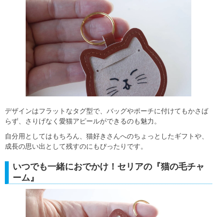
デザインはフラットなタグ型で、バッグやポーチに付けてもかさば
らず、さりげなく愛猫アピールができるのも魅力。
自分用としてはもちろん、猫好きさんへのちょっとしたギフトや、
成長の思い出として残すのにもぴったりです。
いつでも一緒におでかけ！セリアの『猫の毛チャ
ーム』