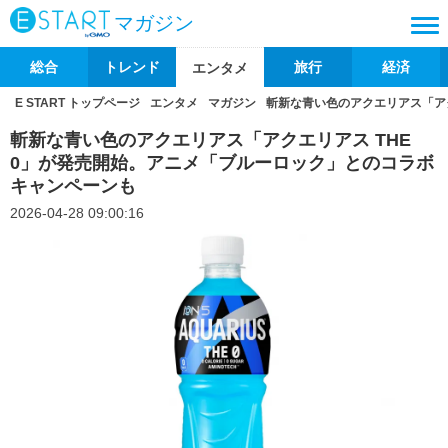
マガジン
総合
トレンド
旅行
経済
エンタメ
E START トップページ
エンタメ
マガジン
斬新な青い色のアクエリアス「アク
斬新な青い色のアクエリアス「アクエリアス THE
0」が発売開始。アニメ「ブルーロック」とのコラボ
キャンペーンも
2026-04-28 09:00:16