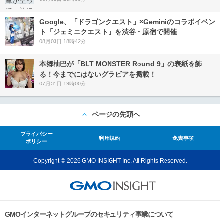
Google、「ドラゴンクエスト」×Geminiのコラボイベン
ト「ジェミニクエスト」を渋谷・原宿で開催
08月03日 18時42分
本郷柚巴が「BLT MONSTER Round 9」の表紙を飾
る！今までにはないグラビアを掲載！
07月31日 19時00分
ページの先頭へ
プライバシー
利用規約
免責事項
ポリシー
Copyright © 2026 GMO INSIGHT Inc. All Rights Reserved.
GMOインターネットグループのセキュリティ事業について