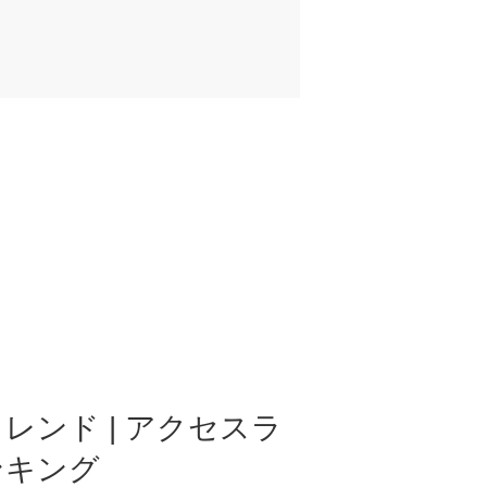
レンド | アクセスラ
ンキング