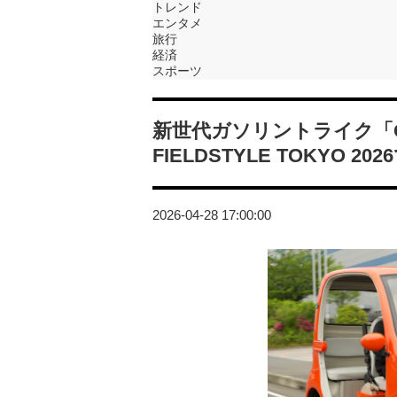
トレンド
エンタメ
旅行
経済
スポーツ
新世代ガソリントライク「G
FIELDSTYLE TOKYO 20
2026-04-28 17:00:00