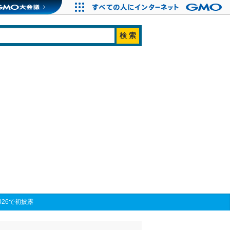
026で初披露