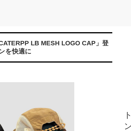
RPP LB MESH LOGO CAP」登
ンを快適に
ト