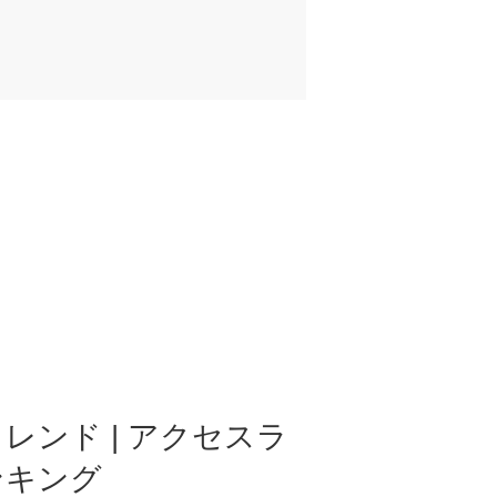
レンド | アクセスラ
ンキング