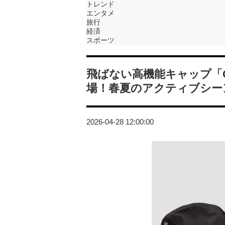
トレンド
エンタメ
旅行
経済
スポーツ
飛ばない高機能キャップ「CATE
場！春夏のアクティブシー
2026-04-28 12:00:00