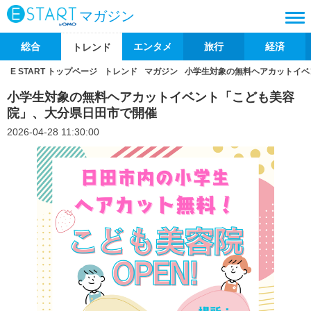
マガジン
総合
エンタメ
旅行
経済
トレンド
E START トップページ
トレンド
マガジン
小学生対象の無料ヘアカットイベ
小学生対象の無料ヘアカットイベント「こども美容
院」、大分県日田市で開催
2026-04-28 11:30:00