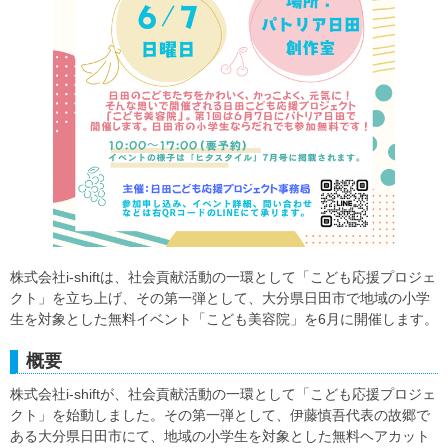
株式会社i-shiftは、社会貢献活動の一環として「こども応援プロジェ
クト」を立ち上げ、その第一弾として、大分県日田市で地域の小学
生を対象とした無料イベント「こども美容院」を6月に開催します。
概要
株式会社i-shiftが、社会貢献活動の一環として「こども応援プロジェ
クト」を始動しました。その第一弾として、伊藤慎吾代表の故郷で
ある大分県日田市にて、地域の小学生を対象とした無料ヘアカット