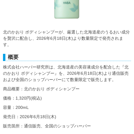
北のかおり ボディシャンプーが、厳選した北海道産のうるおい成分
を贅沢に配合し、2026年6月18日(木)より数量限定で発売されま
す。
概要
株式会社ハーバー研究所は、北海道産の美容液成分を配合した『北
のかおり ボディシャンプー』を、2026年6月18日(木)より通信販売
および全国のショップハーバーにて数量限定で販売します。
商品概要：北のかおり ボディシャンプー
価格：1,320円(税込)
容量：200mL
発売日：2026年6月18日(木)
販売箇所：通信販売、全国のショップハーバー