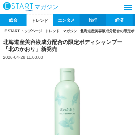
マガジン
総合
エンタメ
旅行
経済
トレンド
E START トップページ
トレンド
マガジン
北海道産美容液成分配合の限定ボ
北海道産美容液成分配合の限定ボディシャンプー
「北のかおり」新発売
2026-04-28 11:00:00