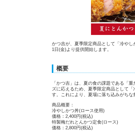
かつ吉が、夏季限定商品として「冷やしか
1日(金)より提供開始します。
概要
「かつ吉」は、夏の食の課題である「重
ズに応えるため、夏季限定商品として「
す。これにより、夏場に落ち込みがちな
商品概要：
冷やしかつ丼(ロース使用)
価格：2,400円(税込)
特製梅だれとんかつ定食(ロース)
価格：2,800円(税込)