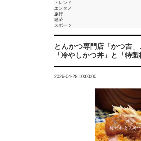
トレンド
エンタメ
旅行
経済
スポーツ
とんかつ専門店「かつ吉」
「冷やしかつ丼」と「特製
2026-04-28 10:00:00