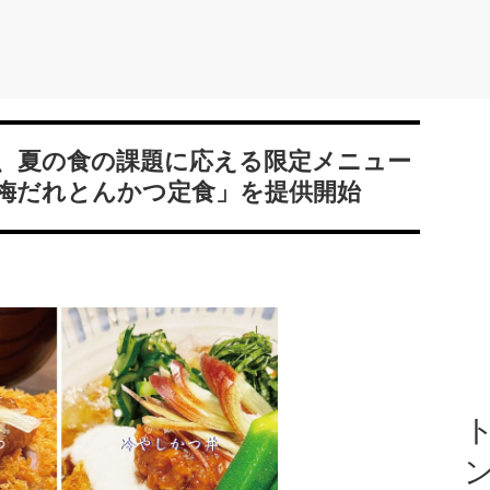
、夏の食の課題に応える限定メニュー
梅だれとんかつ定食」を提供開始
ト