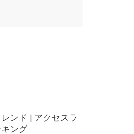
レンド | アクセスラ
ンキング