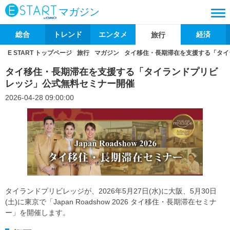
マガジン
総合
トレンド
エンタメ
経済
旅行
E START トップページ
旅行
マガジン
タイ移住・長期滞在を支援する「タイ
タイ移住・長期滞在を支援する「タイランドプリビ
レッジ」公式無料セミナー開催
2026-04-28 09:00:00
タイランドプリビレッジが、2026年5月27日(水)に大阪、5月30日
(土)に東京で「Japan Roadshow 2026 タイ移住・長期滞在セミナ
ー」を開催します。