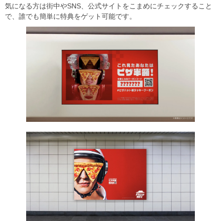
気になる方は街中やSNS、公式サイトをこまめにチェックすること
で、誰でも簡単に特典をゲット可能です。