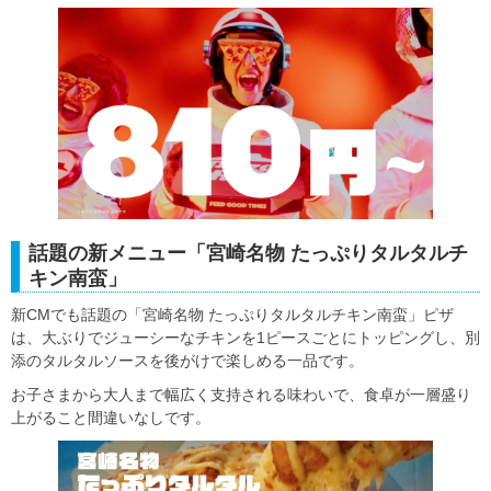
話題の新メニュー「宮崎名物 たっぷりタルタルチ
キン南蛮」
新CMでも話題の「宮崎名物 たっぷりタルタルチキン南蛮」ピザ
は、大ぶりでジューシーなチキンを1ピースごとにトッピングし、別
添のタルタルソースを後がけで楽しめる一品です。
お子さまから大人まで幅広く支持される味わいで、食卓が一層盛り
上がること間違いなしです。