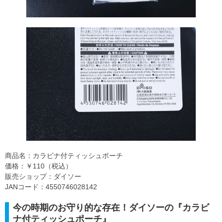
商品名：カラビナ付ティッシュポーチ
価格：￥110（税込）
販売ショップ：ダイソー
JANコード：4550746028142
今の時期のお守り的な存在！ダイソーの『カラビ
ナ付ティッシュポーチ』