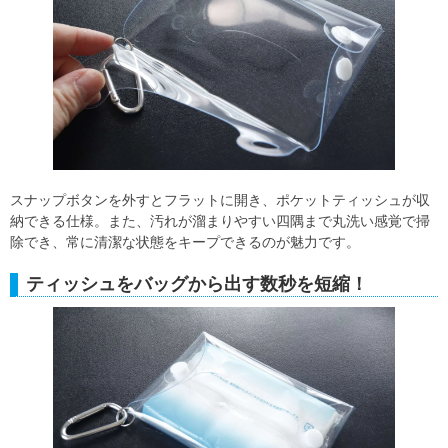
スナップボタンを外すとフラットに開き、ポケットティッシュが収
納できる仕様。また、汚れが溜まりやすい四隅まで丸洗い感覚で掃
除でき、常に清潔な状態をキープできるのが魅力です。
ティッシュをバッグから出す数秒を短縮！