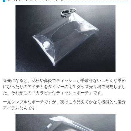
春先になると、花粉や鼻炎でティッシュが手放せない…そんな季節
にぴったりのアイテムをダイソーの衛生グッズ売り場で発見しまし
た。それがこの『カラビナ付ティッシュポーチ』です。
一見シンプルなポーチですが、実はこう見えてかなり機能的な優秀
アイテムなんです。