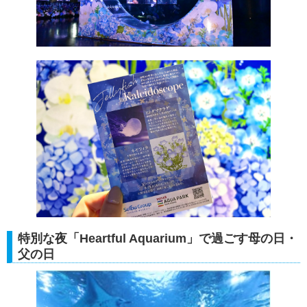
特別な夜「Heartful Aquarium」で過ごす母の日・
父の日