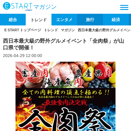
マガジン
総合
エンタメ
旅行
経済
トレンド
E START トップページ
トレンド
マガジン
西日本最大級の野外グルメイベン
西日本最大級の野外グルメイベント「全肉祭」が山
口県で開催！
2026-04-29 12:00:00