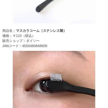
商品名：
マスカラコーム（ステンレス製）
価格：￥110（税込）
販売ショップ：ダイソー
JANコード：4550480848600