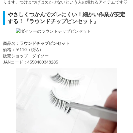
ります。つけまつげは欠かせないという人の頼れるアイテムです♡
やさしくつかんでズレにくい！細かい作業が安定
する！『ラウンドチップピンセット』
商品名：
ラウンドチップピンセット
価格：￥110（税込）
販売ショップ：ダイソー
JANコード：4550480348285