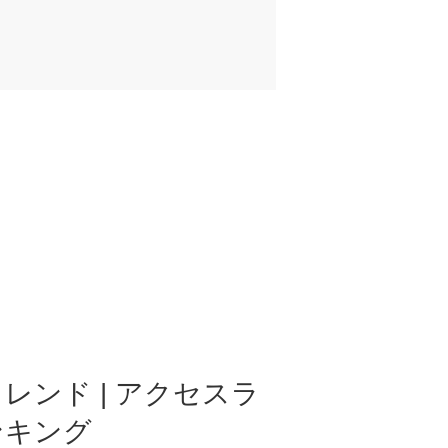
レンド | アクセスラ
ンキング