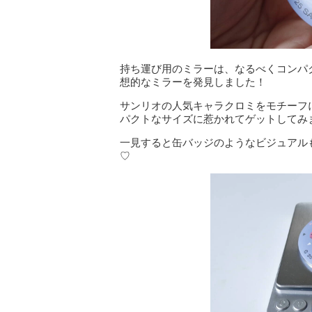
持ち運び用のミラーは、なるべくコンパ
想的なミラーを発見しました！
サンリオの人気キャラクロミをモチーフ
パクトなサイズに惹かれてゲットしてみ
一見すると缶バッジのようなビジュアル
♡