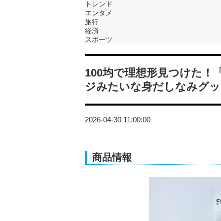
トレンド
エンタメ
旅行
経済
スポーツ
100均で理想形見つけた
ジみたいな身だしなみグッ
2026-04-30 11:00:00
商品情報