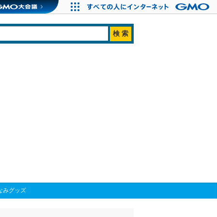
なみグッズ