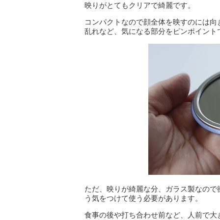
映りがとてもクリアで綺麗です。
コンパクトなので顔全体を映すのには向
乱れなど、気になる部分をピンポイント
ただ、映りが綺麗な分、ガラス製なので
う気をつけて使う必要があります。
食事の後や打ち合わせ前など、人前で大