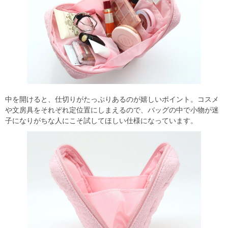
中を開けると、仕切りがたっぷりあるのが嬉しいポイント。コスメ
や文房具をそれぞれ定位置にしまえるので、バッグの中で小物が迷
子になりがちな人にこそ試してほしい仕様になっています。