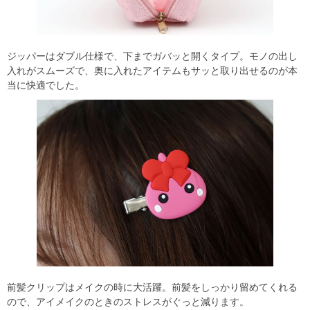
ジッパーはダブル仕様で、下までガバッと開くタイプ。モノの出し
入れがスムーズで、奥に入れたアイテムもサッと取り出せるのが本
当に快適でした。
前髪クリップはメイクの時に大活躍。前髪をしっかり留めてくれる
ので、アイメイクのときのストレスがぐっと減ります。