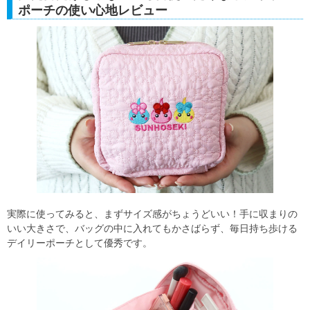
ポーチの使い心地レビュー
実際に使ってみると、まずサイズ感がちょうどいい！手に収まりの
いい大きさで、バッグの中に入れてもかさばらず、毎日持ち歩ける
デイリーポーチとして優秀です。