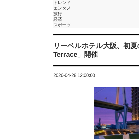
トレンド
エンタメ
旅行
経済
スポーツ
リーベルホテル大阪、初夏のテ
Terrace」開催
2026-04-28 12:00:00