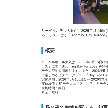
リーベルホテル大阪が、2026年5月15日
ろテラス」にて「Blooming Bay Terr
概要
リーベルホテル大阪は、2026年5月15日(金
ラス」にて「Blooming Bay Terr
テラス空間を演出します。また、2026年5月
で楽しめるピクニックプラン「Bay Side Pi
実施期間：2026年5月15日(金)～2026年9月
実施場所：3Fテラスエリア「ごろごろテラ
実施時間：終日
料金：無料
昼と夜で表情を変える、初夏