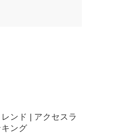
レンド | アクセスラ
ンキング