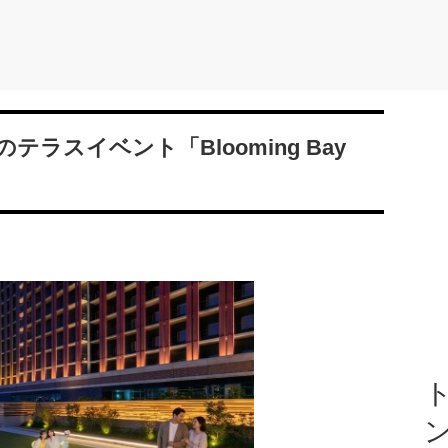
ラスイベント「Blooming Bay
ト