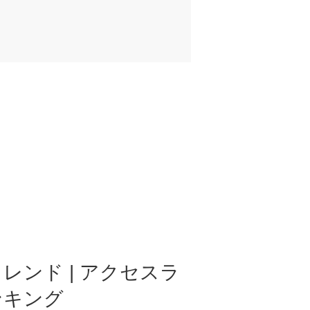
レンド | アクセスラ
ンキング