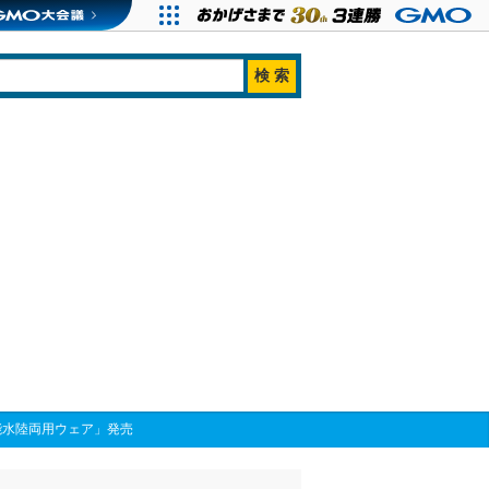
高機能水陸両用ウェア」発売