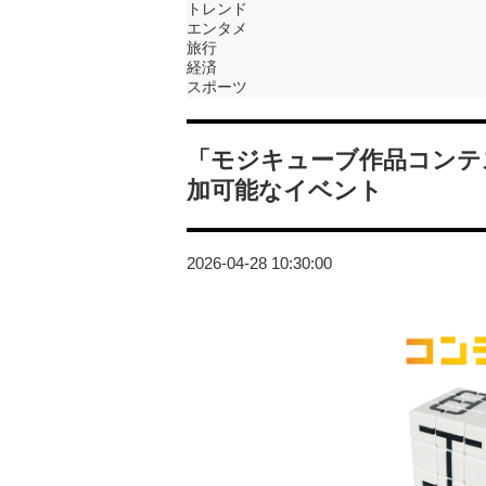
トレンド
エンタメ
旅行
経済
スポーツ
「モジキューブ作品コンテ
加可能なイベント
2026-04-28 10:30:00