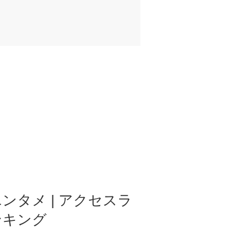
ンタメ | アクセスラ
ンキング