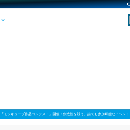
>
「モジキューブ作品コンテスト」開催！創造性を競う、誰でも参加可能なイベント