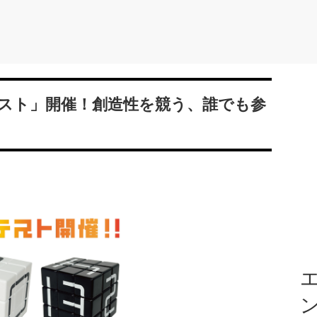
スト」開催！創造性を競う、誰でも参
エ