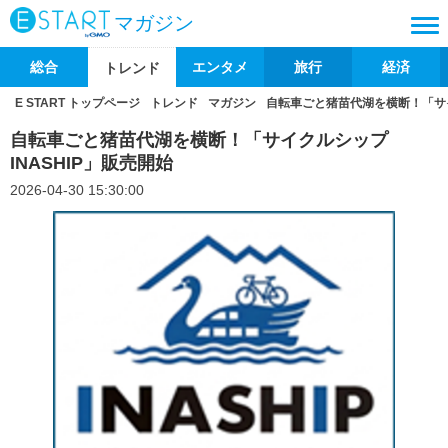
マガジン
総合
エンタメ
旅行
経済
トレンド
E START トップページ
トレンド
マガジン
自転車ごと猪苗代湖を横断！「サイク
自転車ごと猪苗代湖を横断！「サイクルシップ
INASHIP」販売開始
2026-04-30 15:30:00