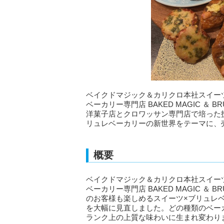
ベイクドマジック＆カリクロ本社スイーツ・
ベーカリー専門店 BAKED MAGIC ＆ 
洋菓子店とクロワッサン専門店で培った
リュレベーカリーの新世界をテーマに、
概要
ベイクドマジック＆カリクロ本社スイーツ・
ベーカリー専門店 BAKED MAGIC ＆ 
のお客様も楽しめるスイーツ×ブリュレ
を大幅に見直しました。どの種類のベー
ランク上の上質な味わいに生まれ変わり