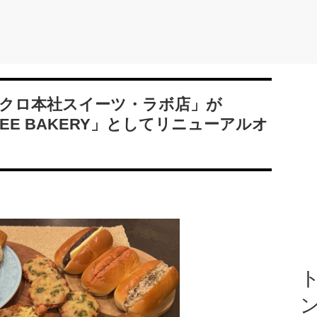
クロ本社スイーツ・ラボ店」が
RULEE BAKERY」としてリニューアルオ
ト