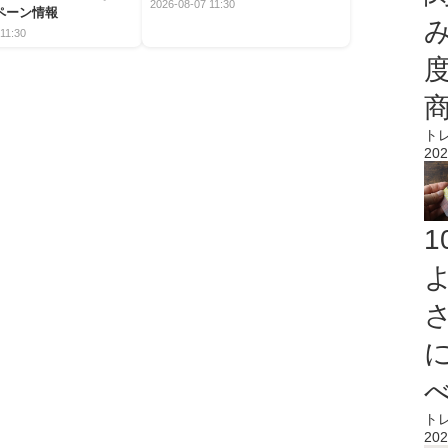
2026-08-07 11:30
ペーン情報
11:30
ト
202
ト
202