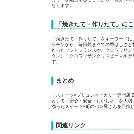
なります。
「焼きたて・作りたて」にこ
「焼きたて・作りたて」をキーワードに
ッチンから、毎日焼き立ての香ばしさと
作ったソフトフランスや、クロワッサン
タン）、クロワッサンクリスピーマルゲ
す。
まとめ
「スイーツ×ブリュレベーカリー専門店 BAKE
として「安心・安全・おいしさ」を大切
添ったスイーツ×町のパン屋さんを目指
関連リンク