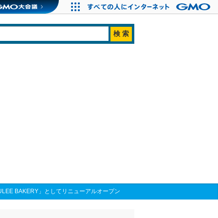
ULEE BAKERY」としてリニューアルオープン