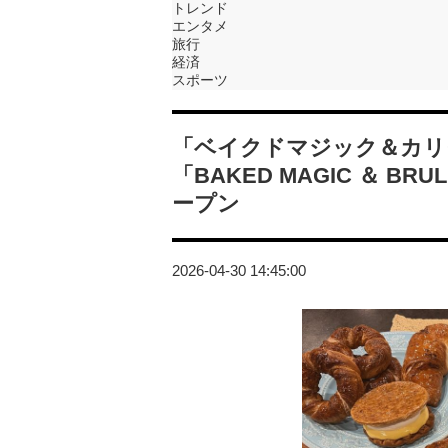
トレンド
エンタメ
旅行
経済
スポーツ
「ベイクドマジック＆カリ
「BAKED MAGIC ＆ B
ープン
2026-04-30 14:45:00