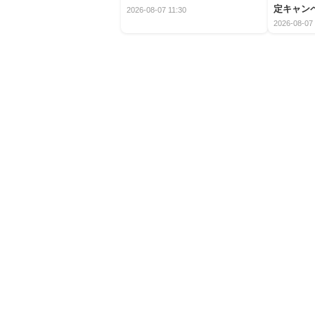
定キャン
2026-08-07 11:30
2026-08-07 