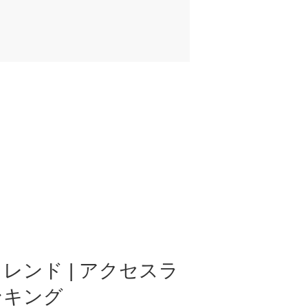
レンド | アクセスラ
ンキング