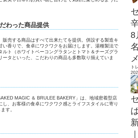
だわった商品提供
、販売する商品はすべて出来たてを提供。併設する製造キ
甘い香りで、食卓にワクワクをお届けします。湯種製法で
タルト（ホワイトベーコングラタンとトマト＆チーズグラ
リータといった、こだわりの商品も多数取り揃えていま
ト
202
D MAGIC ＆ BRULEE BAKERY」は、地域密着型店
にし、お客様の食卓にワクワク感とライフスタイルに寄り
します。