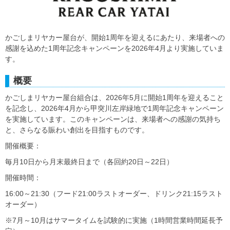
かごしまリヤカー屋台が、開始1周年を迎えるにあたり、来場者への
感謝を込めた1周年記念キャンペーンを2026年4月より実施していま
す。
概要
かごしまリヤカー屋台組合は、2026年5月に開始1周年を迎えること
を記念し、2026年4月から甲突川左岸緑地で1周年記念キャンペーン
を実施しています。このキャンペーンは、来場者への感謝の気持ち
と、さらなる賑わい創出を目指すものです。
開催概要：
毎月10日から月末最終日まで（各回約20日～22日）
開催時間：
16:00～21:30（フード21:00ラストオーダー、ドリンク21:15ラスト
オーダー）
※7月～10月はサマータイムを試験的に実施（1時間営業時間延長予