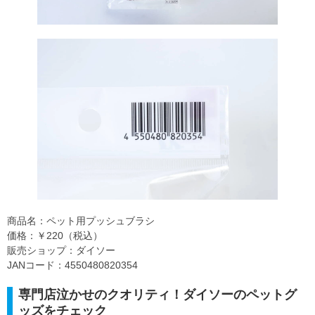
商品名：ペット用プッシュブラシ
価格：￥220（税込）
販売ショップ：ダイソー
JANコード：4550480820354
専門店泣かせのクオリティ！ダイソーのペットグ
ッズをチェック