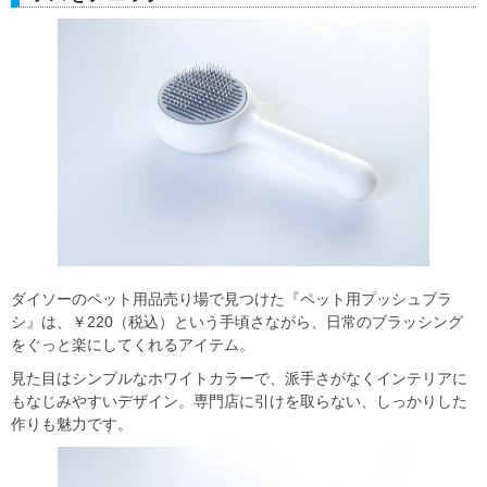
ダイソーのペット用品売り場で見つけた『ペット用プッシュブラ
シ』は、￥220（税込）という手頃さながら、日常のブラッシング
をぐっと楽にしてくれるアイテム。
見た目はシンプルなホワイトカラーで、派手さがなくインテリアに
もなじみやすいデザイン。専門店に引けを取らない、しっかりした
作りも魅力です。