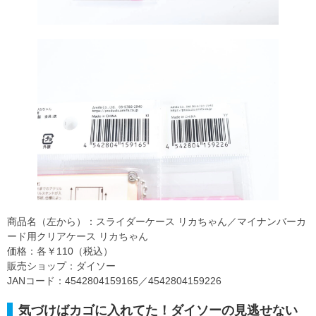
商品名（左から）：スライダーケース リカちゃん／マイナンバーカ
ード用クリアケース リカちゃん
価格：各￥110（税込）
販売ショップ：ダイソー
JANコード：4542804159165／4542804159226
気づけばカゴに入れてた！ダイソーの見逃せない