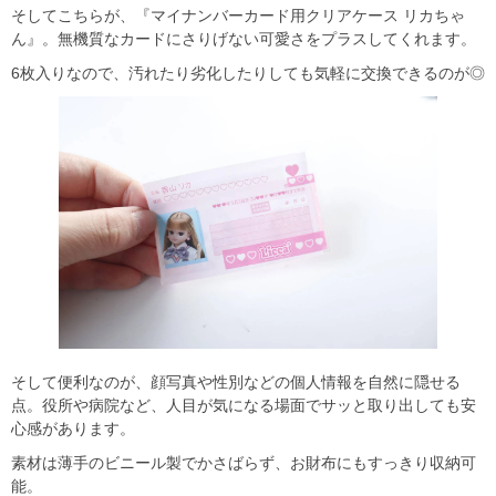
そしてこちらが、『マイナンバーカード用クリアケース リカちゃ
ん』。無機質なカードにさりげない可愛さをプラスしてくれます。
6枚入りなので、汚れたり劣化したりしても気軽に交換できるのが◎
そして便利なのが、顔写真や性別などの個人情報を自然に隠せる
点。役所や病院など、人目が気になる場面でサッと取り出しても安
心感があります。
素材は薄手のビニール製でかさばらず、お財布にもすっきり収納可
能。