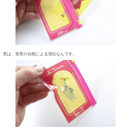
実は、背景の台紙による演出なんです。