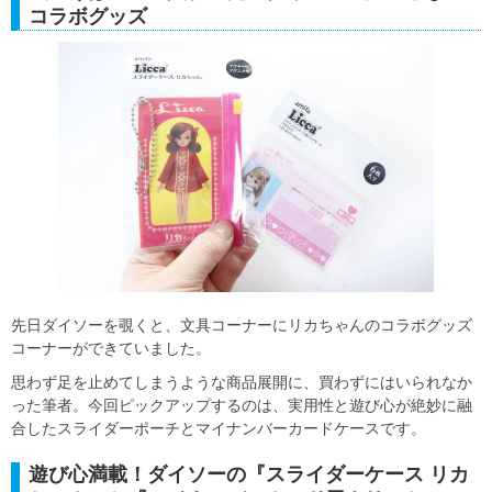
コラボグッズ
先日ダイソーを覗くと、文具コーナーにリカちゃんのコラボグッズ
コーナーができていました。
思わず足を止めてしまうような商品展開に、買わずにはいられなか
った筆者。今回ピックアップするのは、実用性と遊び心が絶妙に融
合したスライダーポーチとマイナンバーカードケースです。
遊び心満載！ダイソーの『スライダーケース リカ