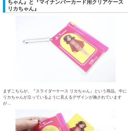
ちゃん』と『マイナンバーカード用クリアケース
リカちゃん』
まずこちらが、『スライダーケース リカちゃん』という商品。中に
リカちゃんが立っているように見えるデザインが施されています
が…