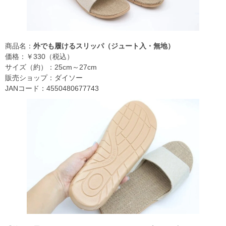
商品名：
外でも履けるスリッパ（ジュート入・無地）
価格：￥330（税込）
サイズ（約）：25cm～27cm
販売ショップ：ダイソー
JANコード：4550480677743