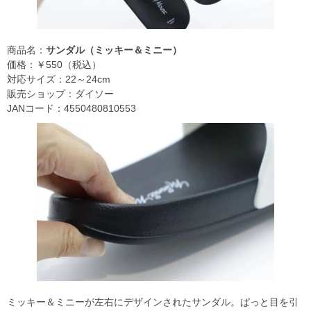
商品名：
サンダル（ミッキー＆ミニー）
価格：￥550（税込）
対応サイズ：22～24cm
販売ショップ：ダイソー
JANコード：4550480810553
ミッキー＆ミニーが左右にデザインされたサンダル。ぱっと目を引