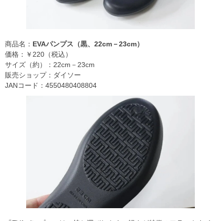
商品名：
EVAパンプス（黒、22cm－23cm）
価格：￥220（税込）
サイズ（約）：22cm－23cm
販売ショップ：ダイソー
JANコード：4550480408804