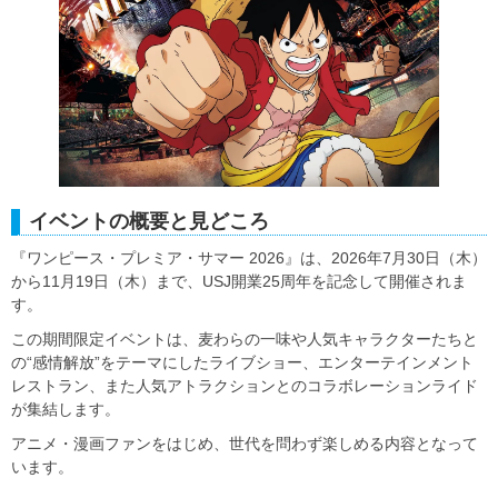
イベントの概要と見どころ
『ワンピース・プレミア・サマー 2026』は、2026年7月30日（木）
から11月19日（木）まで、USJ開業25周年を記念して開催されま
す。
この期間限定イベントは、麦わらの一味や人気キャラクターたちと
の“感情解放”をテーマにしたライブショー、エンターテインメント
レストラン、また人気アトラクションとのコラボレーションライド
が集結します。
アニメ・漫画ファンをはじめ、世代を問わず楽しめる内容となって
います。