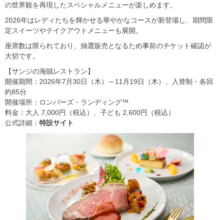
の世界観を再現したスペシャルメニューが楽しめます。
2026年はレディたちを輝かせる華やかなコースが新登場し、期間限
定スイーツやテイクアウトメニューも展開。
座席数は限られており、抽選販売となるため事前のチケット確認が
大切です。
【サンジの海賊レストラン】
開催期間：2026年7月30日（木）～11月19日（木）、入替制・各回
約85分
開催場所：ロンバーズ・ランディング™
料金：大人 7,000円（税込）、子ども 2,600円（税込）
公式詳細：
特設サイト