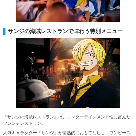
サンジの海賊レストランで味わう特別メニュー
『サンジの海賊レストラン』は、エンターテインメント性に富んだ
フレンチレストラン。
人気キャラクター「サンジ」が情熱的におもてなしし、ワンピース