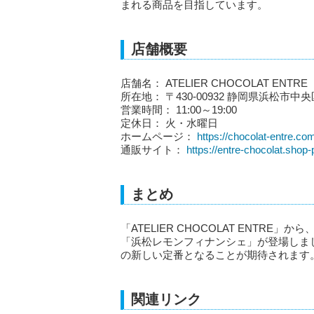
まれる商品を目指しています。
店舗概要
店舗名： ATELIER CHOCOLAT ENTRE
所在地： 〒430-00932 静岡県浜松市中央
営業時間： 11:00～19:00
定休日： 火・水曜日
ホームページ：
https://chocolat-entre.co
通販サイト：
https://entre-chocolat.shop-p
まとめ
「ATELIER CHOCOLAT ENTR
「浜松レモンフィナンシェ」が登場しま
の新しい定番となることが期待されます
関連リンク