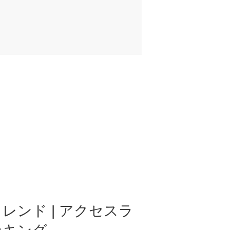
レンド | アクセスラ