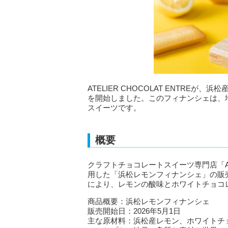
ATELIER CHOCOLAT ENTR
を開始しました。このフィナンシェは、
スイーツです。
概要
クラフトチョコレートスイーツ専門店「ATE
用した「浜松レモンフィナンシェ」の販売
により、レモンの酸味とホワイトチョコ
商品概要：浜松レモンフィナンシェ
販売開始日：2026年5月1日
主な原材料：浜松産レモン、ホワイトチ