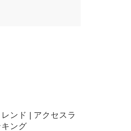
レンド | アクセスラ
ンキング