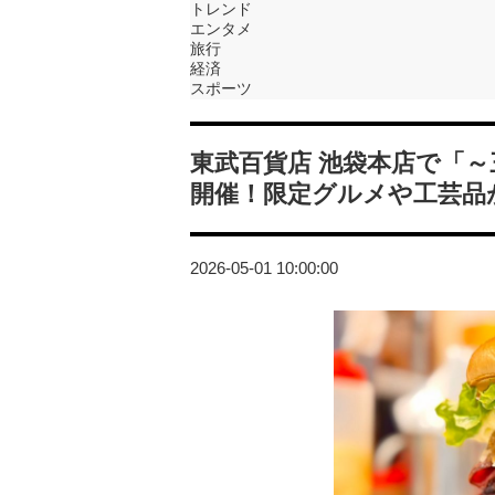
トレンド
エンタメ
旅行
経済
スポーツ
東武百貨店 池袋本店で「
開催！限定グルメや工芸品
2026-05-01 10:00:00