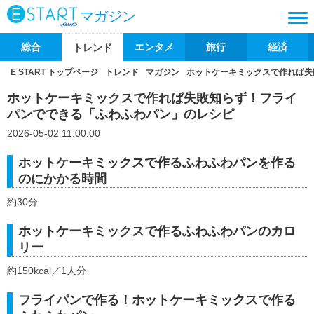
マガジン
総合
エンタメ
旅行
経済
トレンド
E START トップページ
トレンド
マガジン
ホットケーキミックスで作れば失
ホットケーキミックスで作れば失敗知らず！フライ
パンでできる「ふわふわパン」のレシピ
2026-05-02 11:00:00
ホットケーキミックスで作るふわふわパンを作る
のにかかる時間
約30分
ホットケーキミックスで作るふわふわパンのカロ
リー
約150kcal／1人分
フライパンで作る！ホットケーキミックスで作る