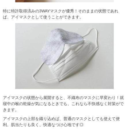
特に特許取得済みの3WAYマスクが優秀！そのままの状態であれ
ば、アイマスクとして使うことができます。
アイマスクの状態から展開すると、不織布のマスクに早変わり！就
寝中の喉の乾燥が気になるときでも、これなら不快感なく対策がで
きます。
アイマスクの上部を織り込めば、普通のマスクとしても使えて便
利。肌当たりも良く、快適なつけ心地です◎