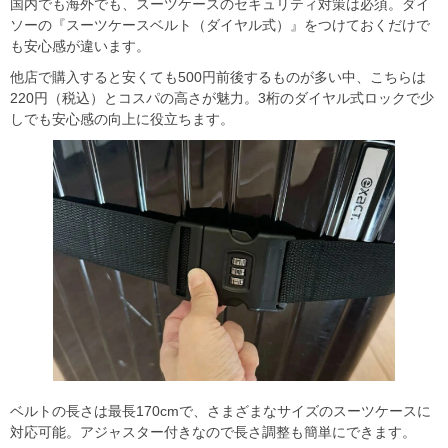
国内でも海外でも、スーツケースのセキュリティ対策は必須。ダイ
ソーの『スーツケースベルト（ダイヤル式）』をつけておくだけで
も安心感が違います。
他店で購入すると安くても500円前後するものが多い中、こちらは
220円（税込）とコスパの高さが魅力。3桁のダイヤル式ロックで少
しでも安心感の向上に役立ちます。
ベルトの長さは最長170cmで、さまざまなサイズのスーツケースに
対応可能。アジャスター付きなので長さ調整も簡単にできます。