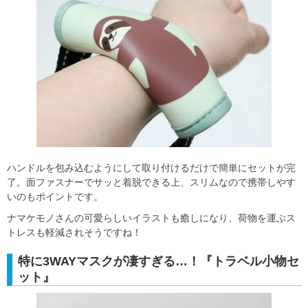
ハンドルを包み込むようにして取り付けるだけで簡単にセットが完
了。面ファスナーでサッと着脱できる上、スリムなので携帯しやす
いのもポイントです。
ナマケモノさんの可愛らしいイラストも癒しになり、荷物を運ぶス
トレスも軽減されそうですね！
特に3WAYマスクが凄すぎる…！『トラベル小物セ
ット』