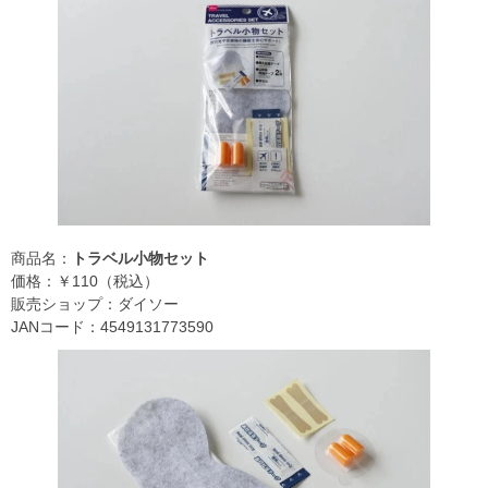
商品名：
トラベル小物セット
価格：￥110（税込）
販売ショップ：ダイソー
JANコード：4549131773590