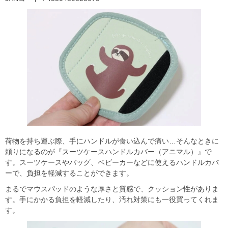
荷物を持ち運ぶ際、手にハンドルが食い込んで痛い…そんなときに
頼りになるのが『スーツケースハンドルカバー（アニマル）』で
す。スーツケースやバッグ、ベビーカーなどに使えるハンドルカバ
ーで、負担を軽減することができます。
まるでマウスパッドのような厚さと質感で、クッション性がありま
す。手にかかる負担を軽減したり、汚れ対策にも一役買ってくれま
す。