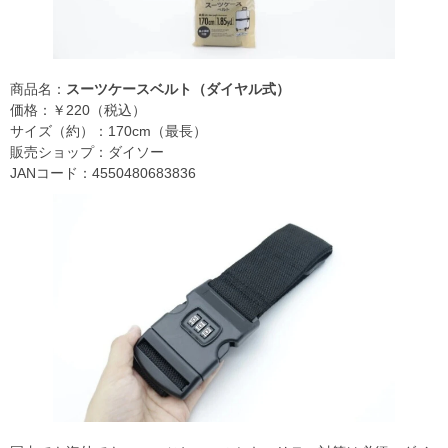
商品名：
スーツケースベルト（ダイヤル式）
価格：￥220（税込）
サイズ（約）：170cm（最長）
販売ショップ：ダイソー
JANコード：4550480683836