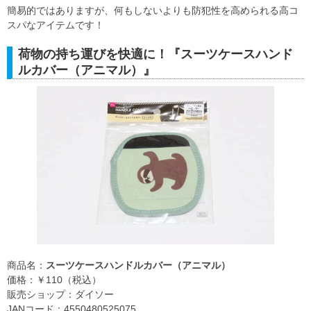
簡易的ではありますが、何もしないよりも防犯性を高められる高コ
スパなアイテムです！
荷物の持ち運びを快適に！『スーツケースハンド
ルカバー（アニマル）』
商品名：
スーツケースハンドルカバー（アニマル）
価格：￥110（税込）
販売ショップ：ダイソー
JANコード：4550480525075