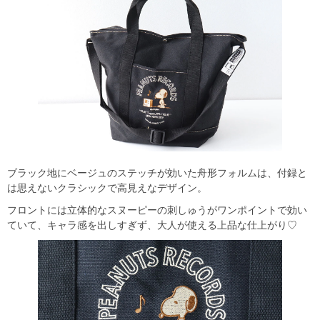
ブラック地にベージュのステッチが効いた舟形フォルムは、付録と
は思えないクラシックで高見えなデザイン。
フロントには立体的なスヌーピーの刺しゅうがワンポイントで効い
ていて、キャラ感を出しすぎず、大人が使える上品な仕上がり♡