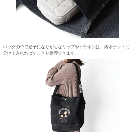
バッグの中で迷子になりがちなリップやイヤホンは、内ポケットに
分けて入れればすっきり整理できます。