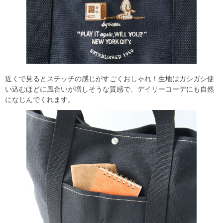
近くで見るとステッチの感じがすごくおしゃれ！生地はガシガシ使
い込むほどに風合いが増しそうな質感で、デイリーコーデにも自然
になじんでくれます。